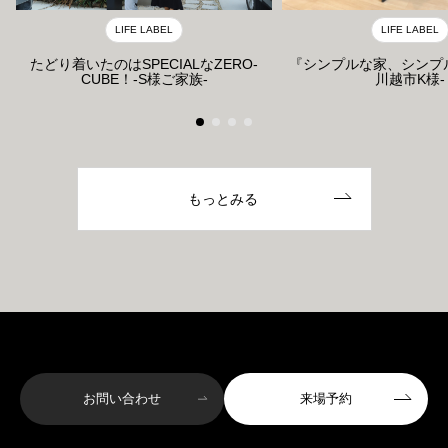
LIFE LABEL
LIFE LABEL
たどり着いたのはSPECIALなZERO-
『シンプルな家、シンプ
CUBE！-S様ご家族-
川越市K様-
もっとみる
お問い合わせ
来場予約