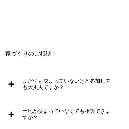
家づくりのご相談
まだ何も決まっていないけど参加して
も大丈夫ですか？
土地が決まっていなくても相談できま
すか？