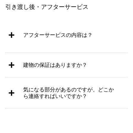
引き渡し後・アフターサービス
アフターサービスの内容は？
建物の保証はありますか？
気になる部分があるのですが、どこか
ら連絡すればいいですか？