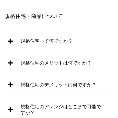
規格住宅・商品について
規格住宅って何ですか？
規格住宅のメリットは何ですか？
規格住宅のデメリットは何ですか？
規格住宅のアレンジはどこまで可能で
すか？