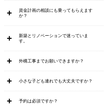
資金計画の相談にも乗ってもらえます
か？
新築とリノベーションで迷っていま
す。
外構工事までお願いできますか？
小さな子ども連れでも大丈夫ですか？
予約は必須ですか？