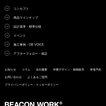
コンセプト
商品ラインナップ
設計基準・標準仕様
イベント
施工事例・OB VOICE
アフターフォロー・保証
お知らせ
コラム
会社概要
外構デザイン・植物販売
来場予約
お問い合わせ
よくあるご質問
プライバシーポリシー・クッキーポリシー