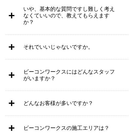
いや、基本的な質問ですし難しく考え
なくていいので、教えてもらえます
か？
それでいいじゃないですか。
ビーコンワークスにはどんなスタッフ
がいますか？
どんなお客様が多いですか？
ビーコンワークスの施工エリアは？