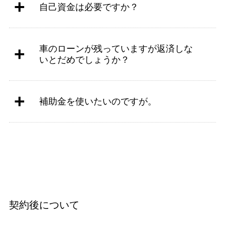
自己資金は必要ですか？
車のローンが残っていますが返済しな
いとだめでしょうか？
補助金を使いたいのですが。
契約後について