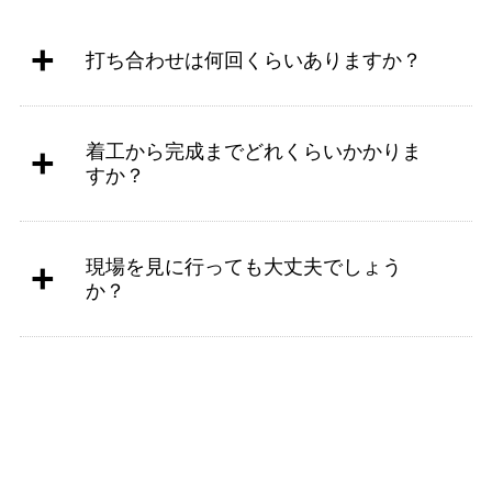
打ち合わせは何回くらいありますか？
着工から完成までどれくらいかかりま
すか？
現場を見に行っても大丈夫でしょう
か？