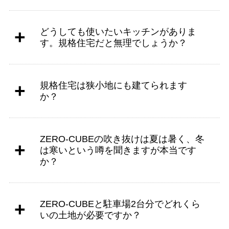
どうしても使いたいキッチンがありま
す。規格住宅だと無理でしょうか？
規格住宅は狭小地にも建てられます
か？
ZERO-CUBEの吹き抜けは夏は暑く、冬
は寒いという噂を聞きますが本当です
か？
ZERO-CUBEと駐車場2台分でどれくら
いの土地が必要ですか？