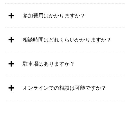
参加費用はかかりますか？
相談時間はどれくらいかかりますか？
駐車場はありますか？
オンラインでの相談は可能ですか？