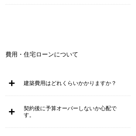
費用・住宅ローンについて
建築費用はどれくらいかかりますか？
契約後に予算オーバーしないか心配で
す。