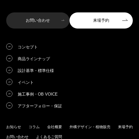
お問い合わせ
来場予約
コンセプト
商品ラインナップ
設計基準・標準仕様
イベント
施工事例・OB VOICE
アフターフォロー・保証
お知らせ
コラム
会社概要
外構デザイン・植物販売
来場予約
お問い合わせ
よくあるご質問