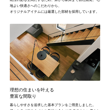
地よい快適さへのこだわりから、
オリジナルアイテムには厳選した部材を採用しています。
理想の住まいを叶える
豊富な間取り
暮らしやすさを追求した基本プランをご用意しました。