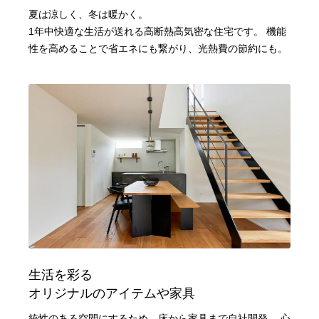
夏は涼しく、冬は暖かく。
1年中快適な生活が送れる高断熱高気密な住宅です。
機能
性を高めることで省エネにも繋がり、光熱費の節約にも。
生活を彩る
オリジナルのアイテムや家具
統性のある空間にするため、床から家具まで自社開発。
心