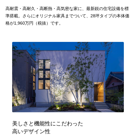
高耐震・高耐久・高断熱・高気密な家に、最新鋭の住宅設備を標
準搭載。
さらにオリジナル家具までついて、28坪タイプの本体価
格が1,960万円（税抜）です。
美しさと機能性にこだわった
高いデザイン性