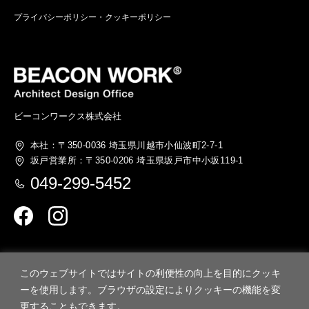
プライバシーポリシー・クッキーポリシー
ビーコンワークス株式会社
本社：〒350-0036
埼玉県川越市小仙波町2-7-1
坂戸営業所：〒350-0206
埼玉県坂戸市中小坂119-1
049-299-5452
このウェブサイトではサイトの利便性の向上を目的にクッキ
ーを使用します。ブラウザの設定によりクッキーの機能を変
更することもできます。