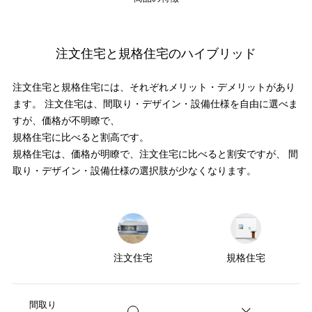
注文住宅と規格住宅のハイブリッド
注文住宅と規格住宅には、それぞれメリット・デメリットがあり
ます。
注文住宅は、間取り・デザイン・設備仕様を自由に選べま
すが、価格が不明瞭で、
規格住宅に比べると割高です。
規格住宅は、価格が明瞭で、注文住宅に比べると割安ですが、
間
取り・デザイン・設備仕様の選択肢が少なくなります。
注文住宅
規格住宅
間取り