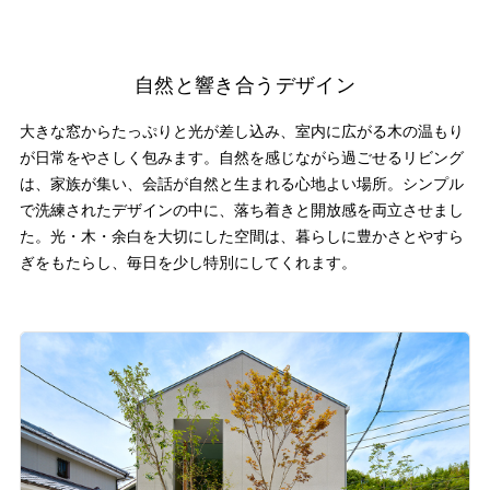
自然と響き合うデザイン
大きな窓からたっぷりと光が差し込み、室内に広がる木の温もり
が日常をやさしく包みます。自然を感じながら過ごせるリビング
は、家族が集い、会話が自然と生まれる心地よい場所。シンプル
で洗練されたデザインの中に、落ち着きと開放感を両立させまし
た。光・木・余白を大切にした空間は、暮らしに豊かさとやすら
ぎをもたらし、毎日を少し特別にしてくれます。