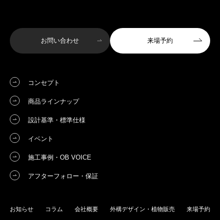
お問い合わせ
来場予約
コンセプト
商品ラインナップ
設計基準・標準仕様
イベント
施工事例・OB VOICE
アフターフォロー・保証
お知らせ
コラム
会社概要
外構デザイン・植物販売
来場予約