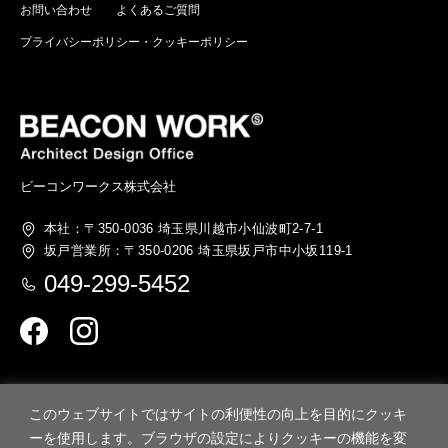
お問い合わせ
よくあるご質問
プライバシーポリシー・クッキーポリシー
ビーコンワークス株式会社
本社：〒350-0036
埼玉県川越市小仙波町2-7-1
坂戸営業所：〒350-0206
埼玉県坂戸市中小坂119-1
049-299-5452
このウェブサイトではサイトの利便性の向上を目的にクッキ
ーを使用します。ブラウザの設定によりクッキーの機能を変