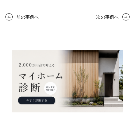
前の事例へ
次の事例へ