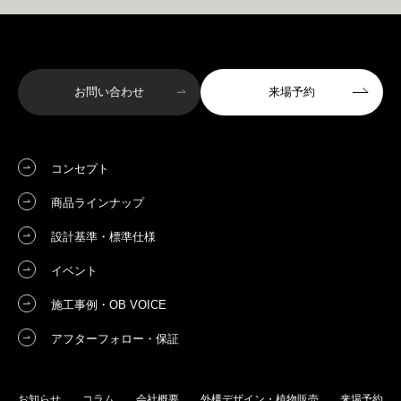
お問い合わせ
来場予約
コンセプト
商品ラインナップ
設計基準・標準仕様
イベント
施工事例・OB VOICE
アフターフォロー・保証
お知らせ
コラム
会社概要
外構デザイン・植物販売
来場予約