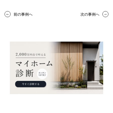
前の事例へ
次の事例へ