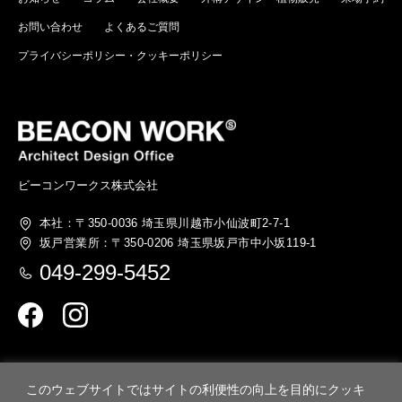
お問い合わせ
よくあるご質問
プライバシーポリシー・クッキーポリシー
ビーコンワークス株式会社
本社：〒350-0036
埼玉県川越市小仙波町2-7-1
坂戸営業所：〒350-0206
埼玉県坂戸市中小坂119-1
049-299-5452
このウェブサイトではサイトの利便性の向上を目的にクッキ