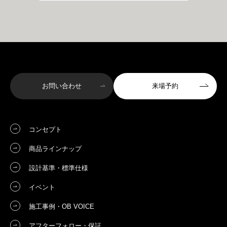
お問い合わせ
来場予約
コンセプト
商品ラインナップ
設計基準・標準仕様
イベント
施工事例・OB VOICE
アフターフォロー・保証