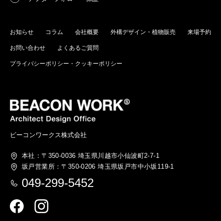
お知らせ
コラム
会社概要
外構デザイン・植物販売
来場予約
お問い合わせ
よくあるご質問
プライバシーポリシー・クッキーポリシー
ビーコンワークス株式会社
本社：〒350-0036
埼玉県川越市小仙波町2-7-1
坂戸営業所：〒350-0206
埼玉県坂戸市中小坂119-1
049-299-5452