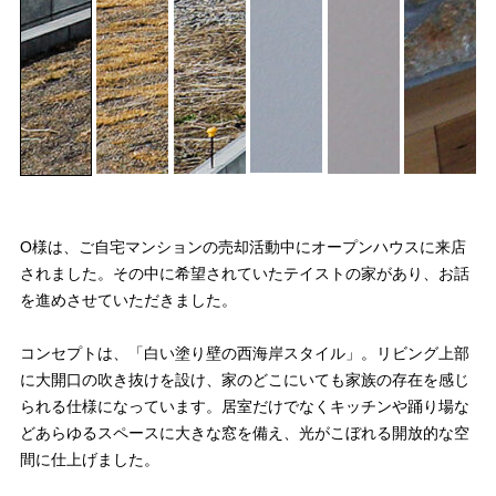
O様は、ご自宅マンションの売却活動中にオープンハウスに来店
されました。その中に希望されていたテイストの家があり、お話
を進めさせていただきました。
コンセプトは、「白い塗り壁の西海岸スタイル」。リビング上部
に大開口の吹き抜けを設け、家のどこにいても家族の存在を感じ
られる仕様になっています。居室だけでなくキッチンや踊り場な
どあらゆるスペースに大きな窓を備え、光がこぼれる開放的な空
間に仕上げました。