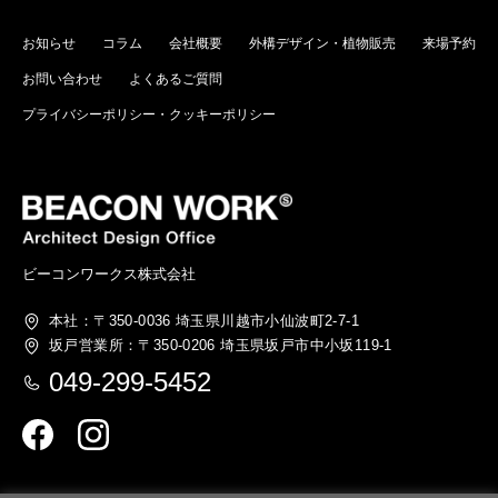
お知らせ
コラム
会社概要
外構デザイン・植物販売
来場予約
お問い合わせ
よくあるご質問
プライバシーポリシー・クッキーポリシー
ビーコンワークス株式会社
本社：〒350-0036
埼玉県川越市小仙波町2-7-1
坂戸営業所：〒350-0206
埼玉県坂戸市中小坂119-1
049-299-5452