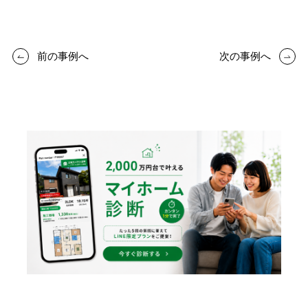
前の事例へ
次の事例へ