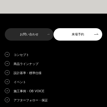
お問い合わせ
来場予約
コンセプト
商品ラインナップ
設計基準・標準仕様
イベント
施工事例・OB VOICE
アフターフォロー・保証