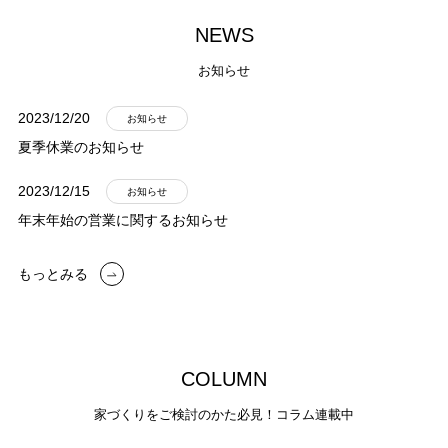
N
E
W
S
お知らせ
2023/12/20
お知らせ
夏季休業のお知らせ
2023/12/15
お知らせ
年末年始の営業に関するお知らせ
もっとみる
C
O
L
U
M
N
家づくりをご検討のかた必見！コラム連載中