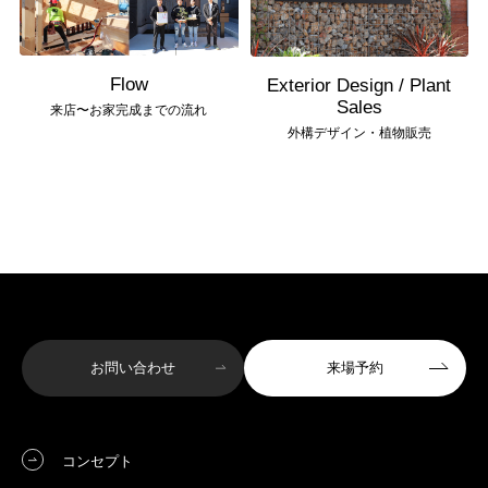
Flow
Exterior Design / Plant
Sales
来店〜お家完成までの流れ
外構デザイン・植物販売
お問い合わせ
来場予約
コンセプト