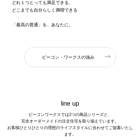
どれ１つとっても満足できる、
どこまでも自分らしく満喫できる
「最高の普通」を、あなたに。
ビーコン・ワークスの強み
l
i
n
e
u
p
ビーコンワークスでは2つの商品シリーズと、
完全オーダーメイドの注文住宅を取り揃えています。
お客様ひとりひとりの理想のライフスタイルに合わせてご提案いたし
ます。