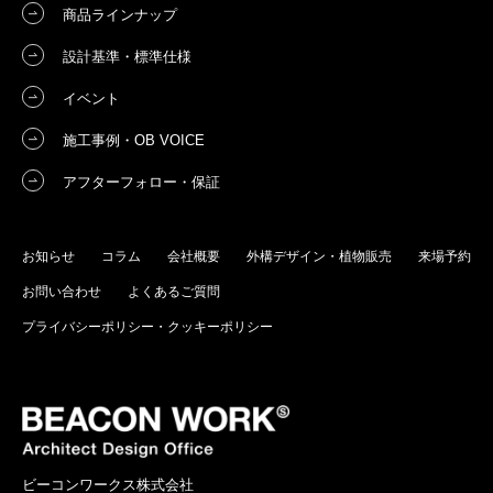
商品ラインナップ
設計基準・標準仕様
イベント
施工事例・OB VOICE
アフターフォロー・保証
お知らせ
コラム
会社概要
外構デザイン・植物販売
来場予約
お問い合わせ
よくあるご質問
プライバシーポリシー・クッキーポリシー
ビーコンワークス株式会社