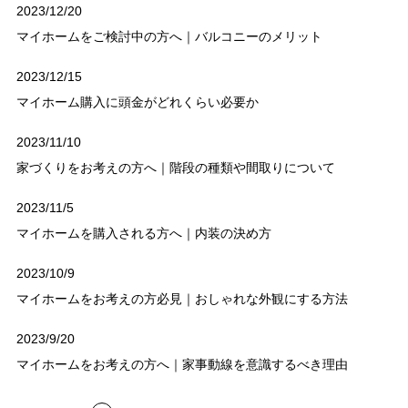
2023/12/20
マイホームをご検討中の方へ｜バルコニーのメリット
2023/12/15
マイホーム購入に頭金がどれくらい必要か
2023/11/10
家づくりをお考えの方へ｜階段の種類や間取りについて
2023/11/5
マイホームを購入される方へ｜内装の決め方
2023/10/9
マイホームをお考えの方必見｜おしゃれな外観にする方法
2023/9/20
マイホームをお考えの方へ｜家事動線を意識するべき理由