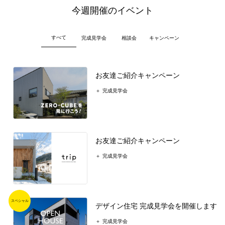
今週開催のイベント
すべて
完成見学会
相談会
キャンペーン
お友達ご紹介キャンペーン
完成見学会
お友達ご紹介キャンペーン
完成見学会
デザイン住宅 完成見学会を開催します
完成見学会