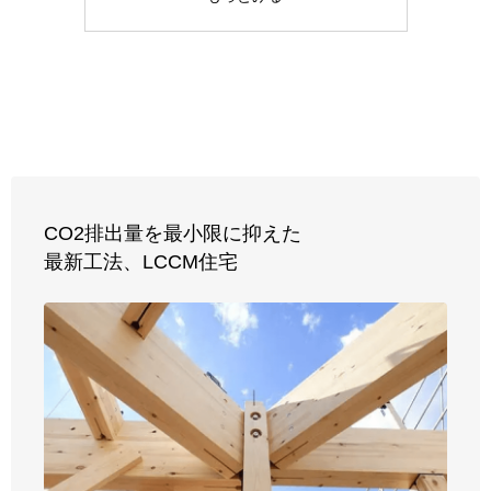
CO2排出量を最小限に抑えた
最新工法、
LCCM住宅