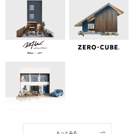
もっとみる