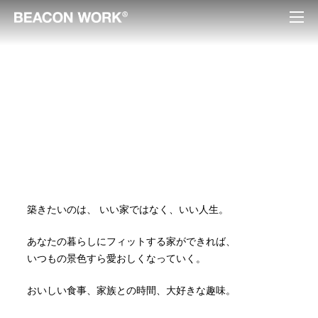
築きたいのは、
いい家ではなく、いい人生。
あなたの暮らしにフィットする家ができれば、
いつもの景色すら愛おしくなっていく。
おいしい食事、家族との時間、大好きな趣味。