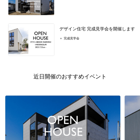
デザイン住宅 完成見学会を開催します
完成見学会
近日開催のおすすめイベント