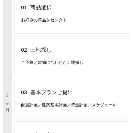
01
商品選択
お好みの商品をセレクト
02
土地探し
ご予算と建物に合わせた土地探し
03
基本プランご提出
配置計画／建築基本計画／資金計画／スケジュール