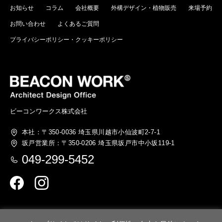
お知らせ
コラム
会社概要
外構デザイン・植物販売
来場予約
お問い合わせ
よくあるご質問
プライバシーポリシー・クッキーポリシー
ビーコンワークス株式会社
本社：〒350-0036
埼玉県川越市小仙波町2-7-1
坂戸営業所：〒350-0206
埼玉県坂戸市中小坂119-1
049-299-5452