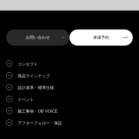
お問い合わせ
来場予約
コンセプト
商品ラインナップ
設計基準・標準仕様
イベント
施工事例・OB VOICE
アフターフォロー・保証