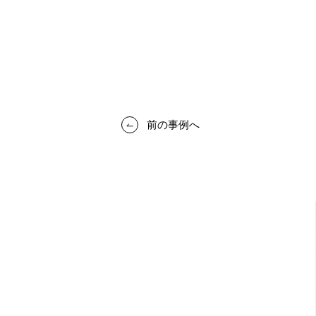
前の事例へ