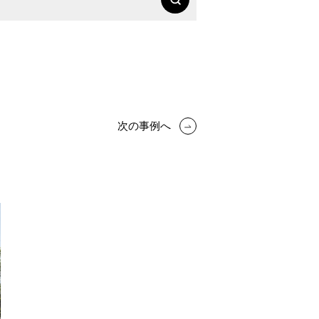
次の事例へ