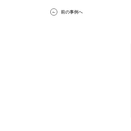
前の事例へ