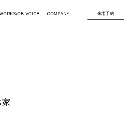
来場予約
WORKS/OB VOICE
COMPANY
お家