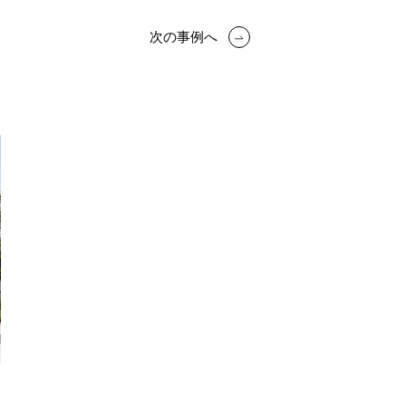
次の事例へ