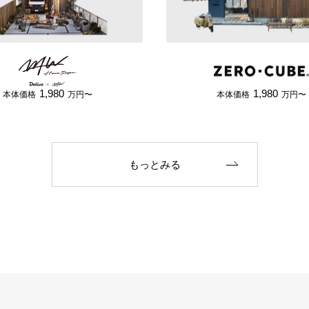
1,980
1,980
本体価格
万円〜
本体価格
万円〜
もっとみる