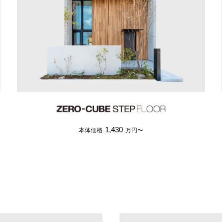
1,430
本体価格
万円〜