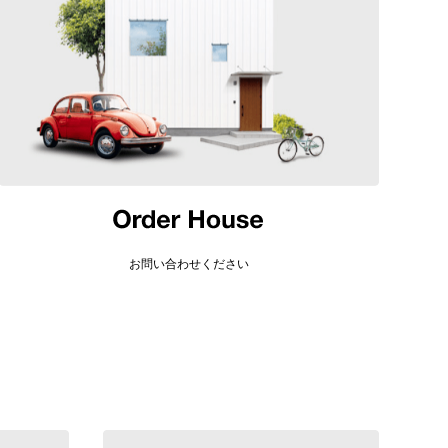
お問い合わせください