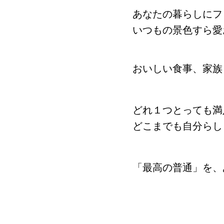
あなたの暮らしにフ
いつもの景色すら愛
おいしい食事、家族
どれ１つとっても満
どこまでも自分らし
「最高の普通」を、