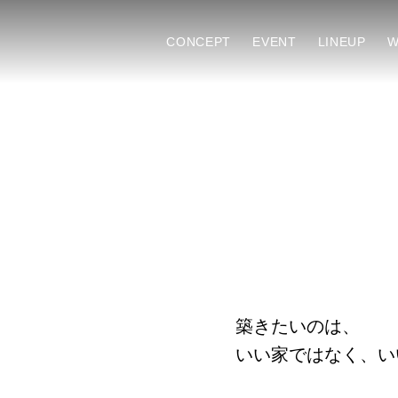
CONCEPT
EVENT
LINEUP
W
築きたいのは、
いい家ではなく、い