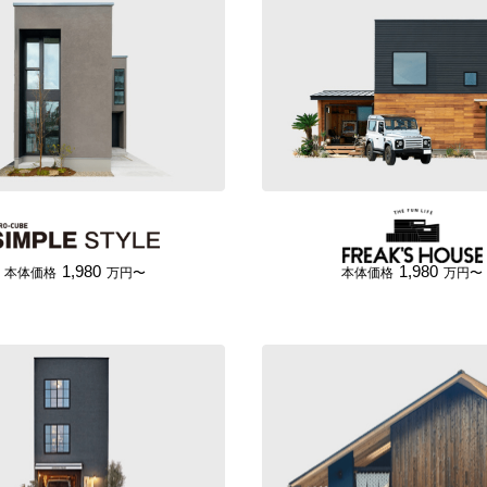
1,980
1,980
本体価格
万円〜
本体価格
万円〜