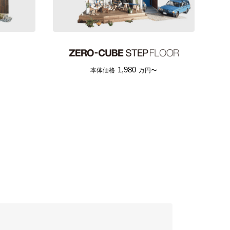
1,980
本体価格
万円〜