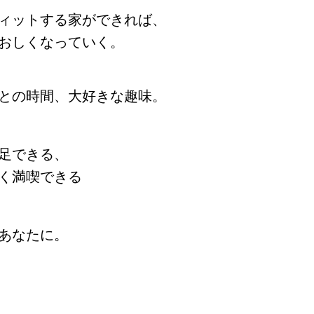
ィットする家ができれば、
おしくなっていく。
との時間、大好きな趣味。
足できる、
く満喫できる
あなたに。