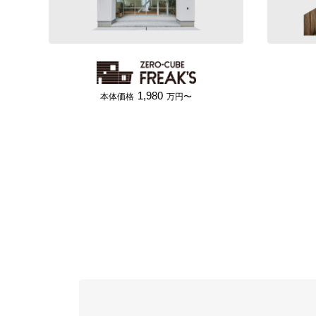
1,980
本体価格
万円〜