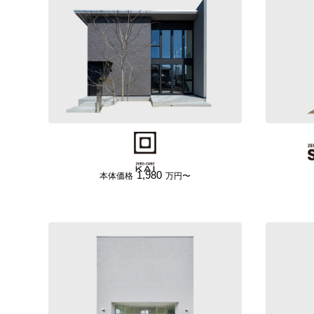
1,980
本体価格
万円〜