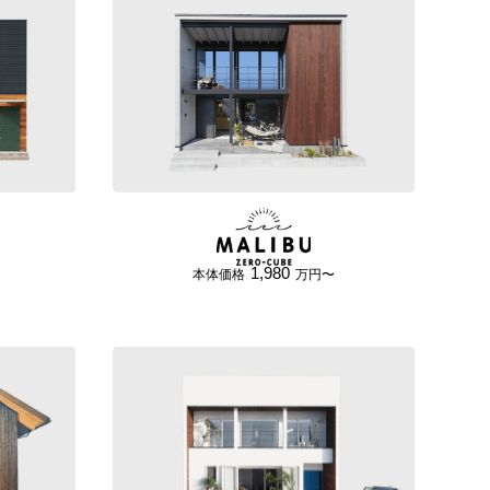
1,980
本体価格
万円〜