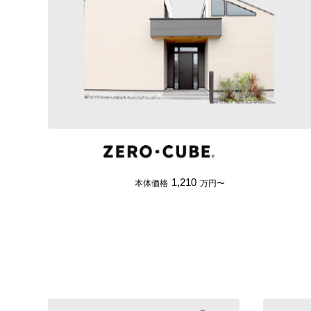
1,210
本体価格
万円〜