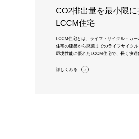
CO2排出量を最小限
LCCM住宅
LCCM住宅とは、ライフ・サイクル・カ
住宅の建築から廃棄までのライフサイクル
環境性能に優れたLCCM住宅で、長く快
詳しくみる