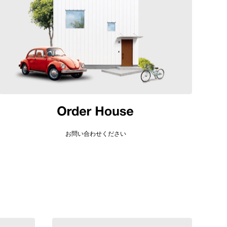
お問い合わせください