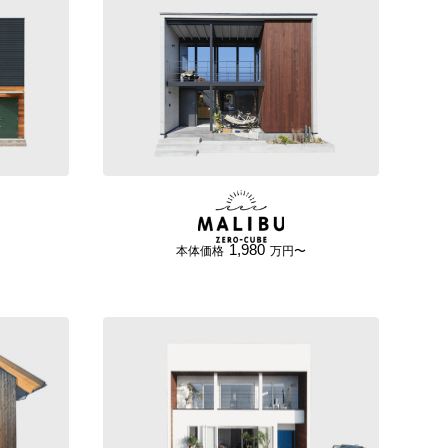
1,980
本体価格
万円〜