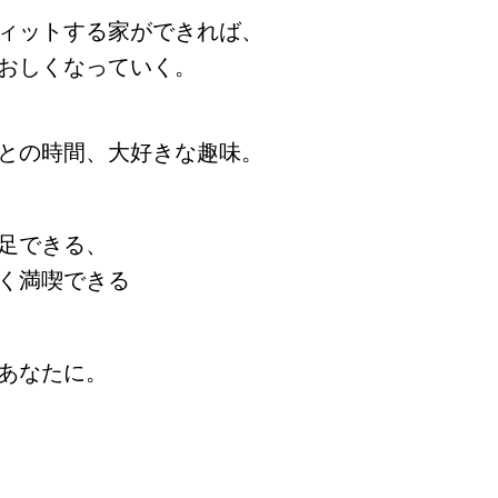
ィットする家ができれば、
おしくなっていく。
との時間、大好きな趣味。
足できる、
く満喫できる
あなたに。