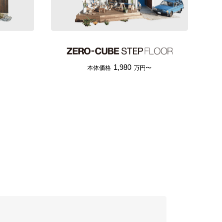
1,980
本体価格
万円〜