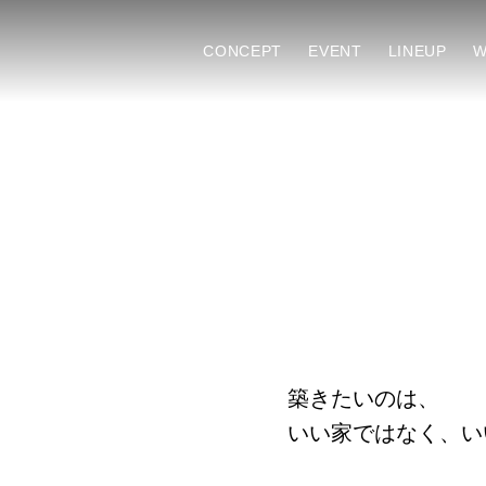
CONCEPT
EVENT
LINEUP
W
築きたいのは、
いい家ではなく、い