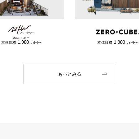
1,980
1,980
本体価格
万円〜
本体価格
万円〜
もっとみる