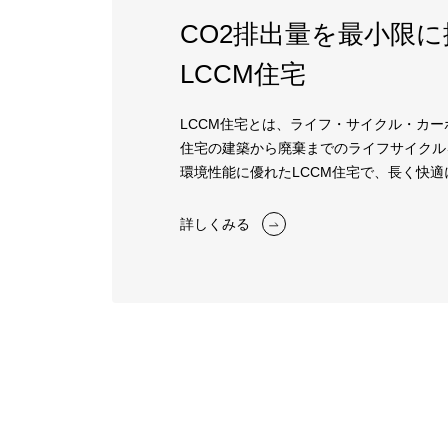
CO2排出量を最小限
LCCM住宅
LCCM住宅とは、ライフ・サイクル・カ
住宅の建築から廃棄までのライフサイクル
環境性能に優れたLCCM住宅で、長く快
詳しくみる