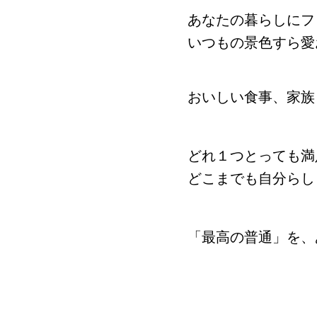
あなたの暮らしにフ
いつもの景色すら愛
おいしい食事、家族
どれ１つとっても満
どこまでも自分らし
「最高の普通」を、