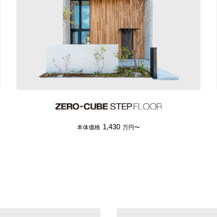
1,430
本体価格
万円〜