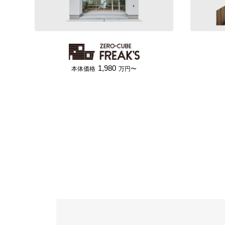
1,980
本体価格
万円〜