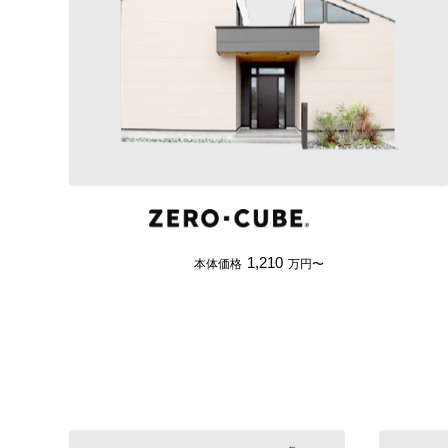
1,210
本体価格
万円〜