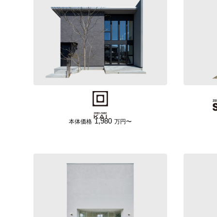
1,980
本体価格
万円〜