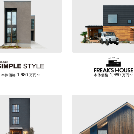
1,980
1,980
本体価格
万円〜
本体価格
万円〜