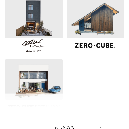
もっとみる