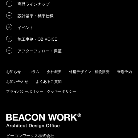
商品ラインナップ
設計基準・標準仕様
イベント
施工事例・OB VOICE
アフターフォロー・保証
お知らせ
コラム
会社概要
外構デザイン・植物販売
来場予約
お問い合わせ
よくあるご質問
プライバシーポリシー・クッキーポリシー
ビーコンワークス株式会社