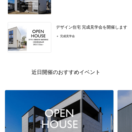
デザイン住宅 完成見学会を開催します
完成見学会
近日開催のおすすめイベント