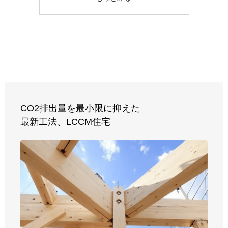
CO2排出量を最小限に抑えた
最新工法、
LCCM住宅