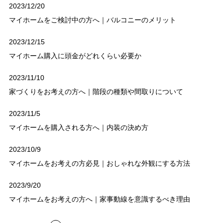
2023/12/20
マイホームをご検討中の方へ｜バルコニーのメリット
2023/12/15
マイホーム購入に頭金がどれくらい必要か
2023/11/10
家づくりをお考えの方へ｜階段の種類や間取りについて
2023/11/5
マイホームを購入される方へ｜内装の決め方
2023/10/9
マイホームをお考えの方必見｜おしゃれな外観にする方法
2023/9/20
マイホームをお考えの方へ｜家事動線を意識するべき理由