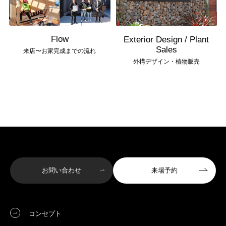
Flow
Exterior Design / Plant
Sales
来店〜お家完成までの流れ
外構デザイン・植物販売
お問い合わせ
来場予約
コンセプト