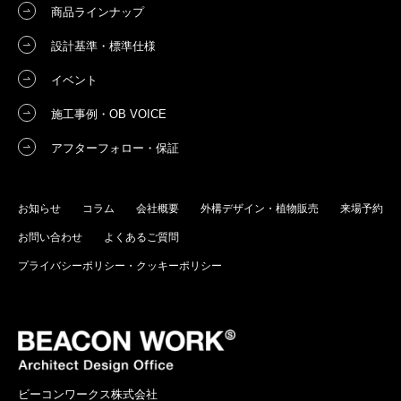
商品ラインナップ
設計基準・標準仕様
イベント
施工事例・OB VOICE
アフターフォロー・保証
お知らせ
コラム
会社概要
外構デザイン・植物販売
来場予約
お問い合わせ
よくあるご質問
プライバシーポリシー・クッキーポリシー
ビーコンワークス株式会社