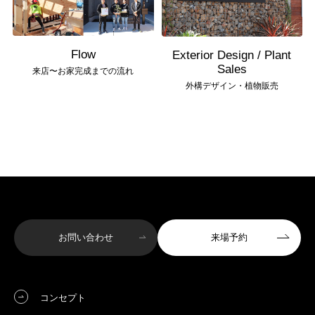
Flow
Exterior Design / Plant
Sales
来店〜お家完成までの流れ
外構デザイン・植物販売
お問い合わせ
来場予約
コンセプト