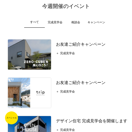
今週開催のイベント
すべて
完成見学会
相談会
キャンペーン
お友達ご紹介キャンペーン
完成見学会
お友達ご紹介キャンペーン
完成見学会
デザイン住宅 完成見学会を開催します
完成見学会