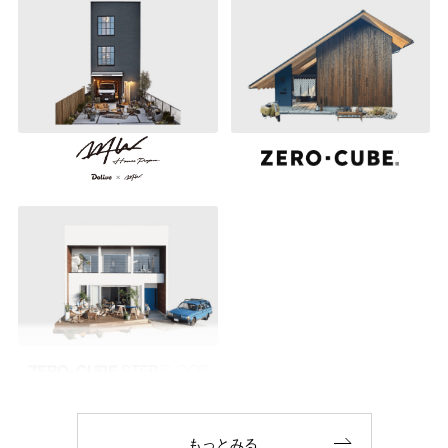
もっとみる