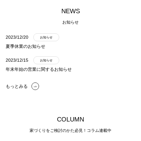
N
E
W
S
お知らせ
2023/12/20
お知らせ
夏季休業のお知らせ
2023/12/15
お知らせ
年末年始の営業に関するお知らせ
もっとみる
C
O
L
U
M
N
家づくりをご検討のかた必見！コラム連載中