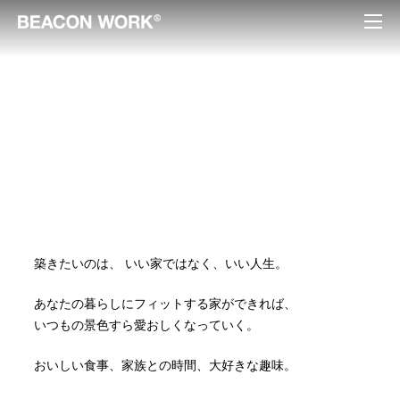
築きたいのは、
いい家ではなく、いい人生。
あなたの暮らしにフィットする家ができれば、
いつもの景色すら愛おしくなっていく。
おいしい食事、家族との時間、大好きな趣味。