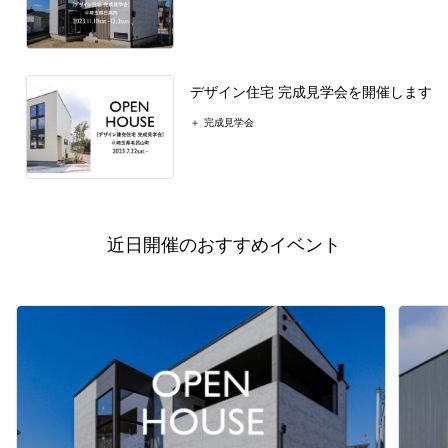
デザイン住宅 完成見学会を開催します
完成見学会
近日開催のおすすめイベント