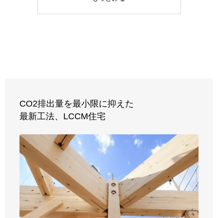
CO2排出量を最小限に抑えた
最新工法、
LCCM住宅