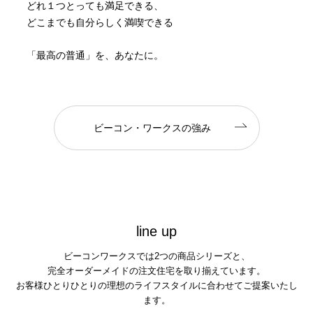
どれ１つとっても満足できる、
どこまでも自分らしく満喫できる
「最高の普通」を、あなたに。
ビーコン・ワークスの強み
l
i
n
e
u
p
ビーコンワークスでは2つの商品シリーズと、
完全オーダーメイドの注文住宅を取り揃えています。
お客様ひとりひとりの理想のライフスタイルに合わせてご提案いたし
ます。