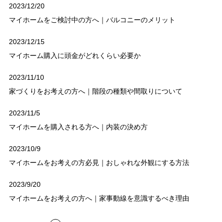
2023/12/20
マイホームをご検討中の方へ｜バルコニーのメリット
2023/12/15
マイホーム購入に頭金がどれくらい必要か
2023/11/10
家づくりをお考えの方へ｜階段の種類や間取りについて
2023/11/5
マイホームを購入される方へ｜内装の決め方
2023/10/9
マイホームをお考えの方必見｜おしゃれな外観にする方法
2023/9/20
マイホームをお考えの方へ｜家事動線を意識するべき理由