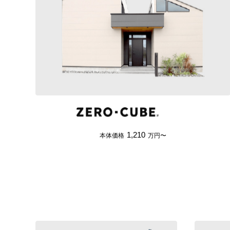
1,210
本体価格
万円〜