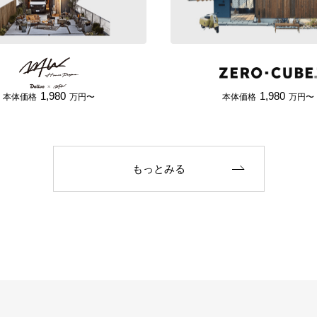
1,980
1,980
本体価格
万円〜
本体価格
万円〜
もっとみる