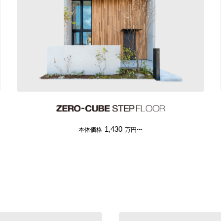
1,430
本体価格
万円〜