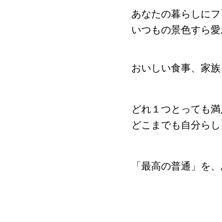
あなたの暮らしにフ
いつもの景色すら愛
おいしい食事、家族
どれ１つとっても満
どこまでも自分らし
「最高の普通」を、