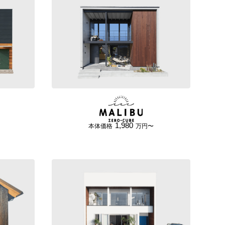
1,980
本体価格
万円〜