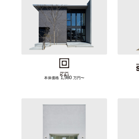
1,980
本体価格
万円〜