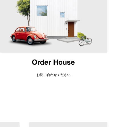
お問い合わせください