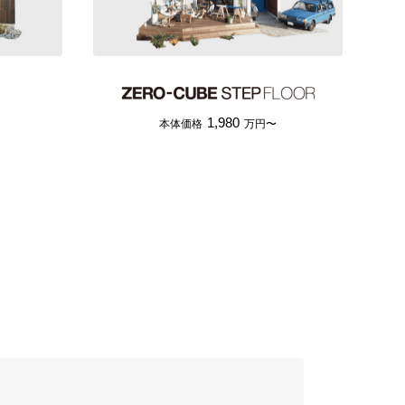
1,980
本体価格
万円〜