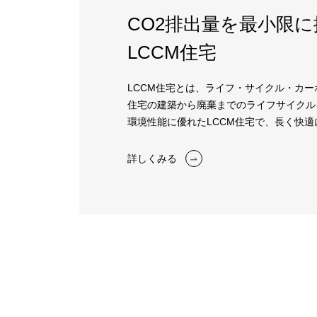
CO2排出量を最小限
LCCM住宅
LCCM住宅とは、ライフ・サイクル・カ
住宅の建築から廃棄までのライフサイクル
環境性能に優れたLCCM住宅で、長く快
詳しくみる