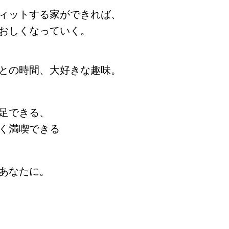
ィットする家ができれば、
おしくなっていく。
との時間、大好きな趣味。
足できる、
く満喫できる
あなたに。