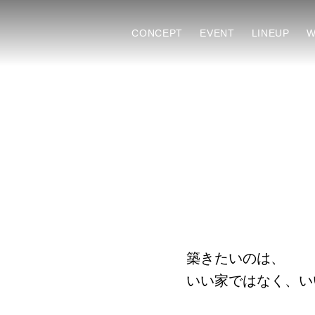
CONCEPT
EVENT
LINEUP
W
築きたいのは、
いい家ではなく、い