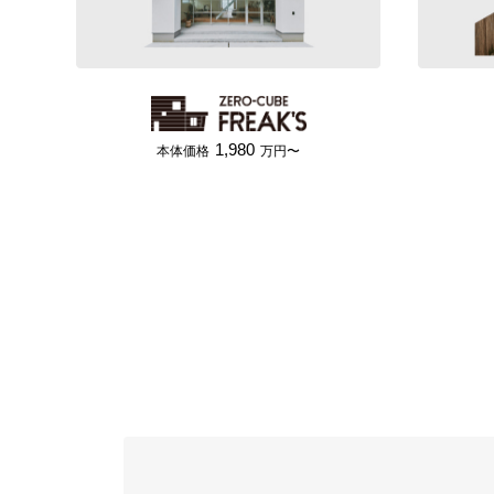
1,980
本体価格
万円〜