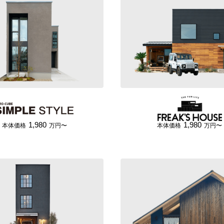
1,980
1,980
本体価格
万円〜
本体価格
万円〜