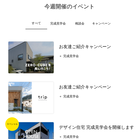
今週開催のイベント
すべて
完成見学会
相談会
キャンペーン
お友達ご紹介キャンペーン
完成見学会
お友達ご紹介キャンペーン
完成見学会
デザイン住宅 完成見学会を開催します
完成見学会