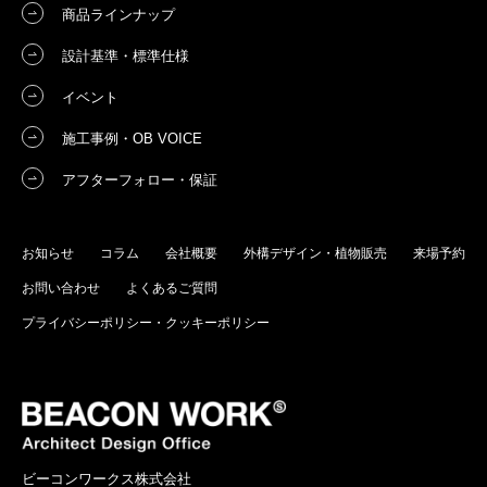
商品ラインナップ
設計基準・標準仕様
イベント
施工事例・OB VOICE
アフターフォロー・保証
お知らせ
コラム
会社概要
外構デザイン・植物販売
来場予約
お問い合わせ
よくあるご質問
プライバシーポリシー・クッキーポリシー
ビーコンワークス株式会社