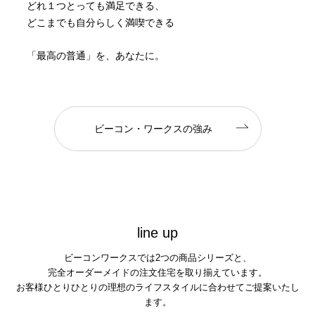
どれ１つとっても満足できる、
どこまでも自分らしく満喫できる
「最高の普通」を、あなたに。
ビーコン・ワークスの強み
l
i
n
e
u
p
ビーコンワークスでは2つの商品シリーズと、
完全オーダーメイドの注文住宅を取り揃えています。
お客様ひとりひとりの理想のライフスタイルに合わせてご提案いたし
ます。