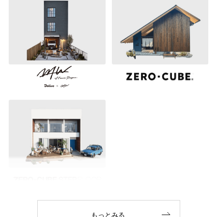
もっとみる