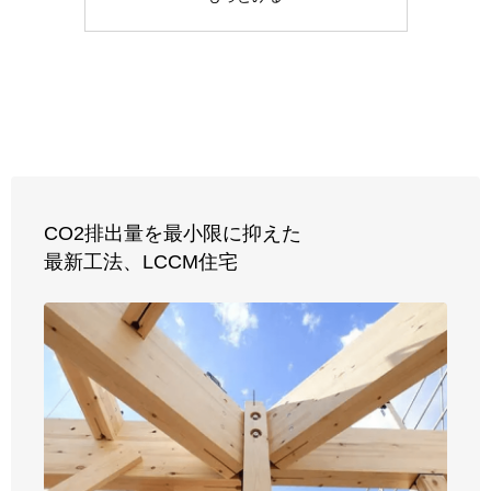
CO2排出量を最小限に抑えた
最新工法、
LCCM住宅