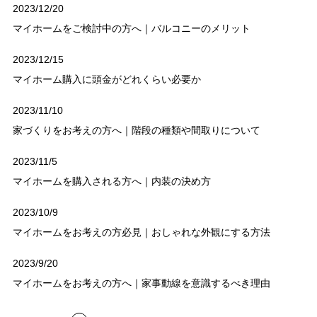
2023/12/20
マイホームをご検討中の方へ｜バルコニーのメリット
2023/12/15
マイホーム購入に頭金がどれくらい必要か
2023/11/10
家づくりをお考えの方へ｜階段の種類や間取りについて
2023/11/5
マイホームを購入される方へ｜内装の決め方
2023/10/9
マイホームをお考えの方必見｜おしゃれな外観にする方法
2023/9/20
マイホームをお考えの方へ｜家事動線を意識するべき理由