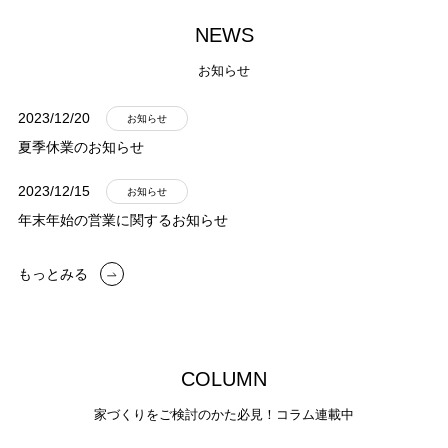
N
E
W
S
お知らせ
2023/12/20
お知らせ
夏季休業のお知らせ
2023/12/15
お知らせ
年末年始の営業に関するお知らせ
もっとみる
C
O
L
U
M
N
家づくりをご検討のかた必見！コラム連載中