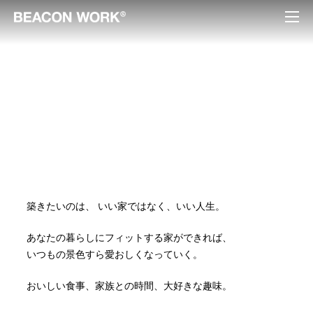
築きたいのは、
いい家ではなく、いい人生。
あなたの暮らしにフィットする家ができれば、
いつもの景色すら愛おしくなっていく。
おいしい食事、家族との時間、大好きな趣味。