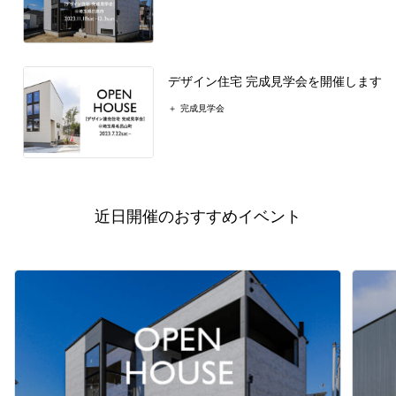
デザイン住宅 完成見学会を開催します
完成見学会
近日開催のおすすめイベント