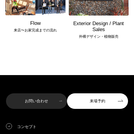
Flow
Exterior Design / Plant
Sales
来店〜お家完成までの流れ
外構デザイン・植物販売
お問い合わせ
来場予約
コンセプト