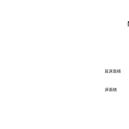
延床面積
床面積