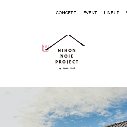
CONCEPT
EVENT
LINEUP